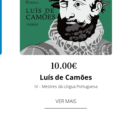
10.
00€
Luís de Camões
IV - Mestres da Língua Portuguesa
VER MAIS