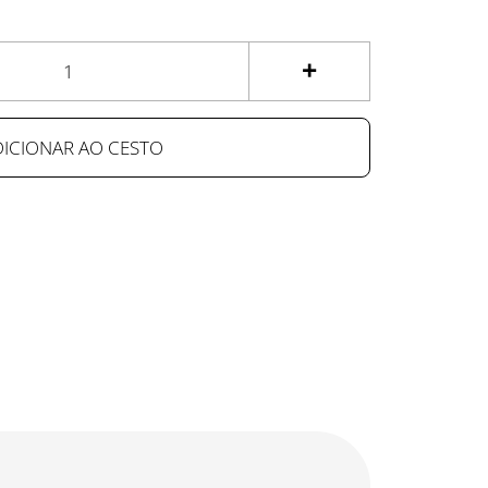
+
DICIONAR AO CESTO