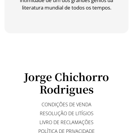
intimidade de um dos grandes génios da
literatura mundial de todos os tempos.
Jorge Chichorro
Rodrigues
CONDIÇÕES DE VENDA
RESOLUÇÃO DE LITÍGIOS
LIVRO DE RECLAMAÇÕES
POLÍTICA DE PRIVACIDADE