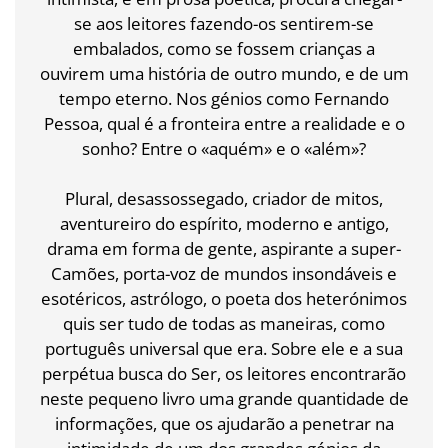
se aos leitores fazendo-os sentirem-se
embalados, como se fossem crianças a
ouvirem uma história de outro mundo, e de um
tempo eterno. Nos génios como Fernando
Pessoa, qual é a fronteira entre a realidade e o
sonho? Entre o «aquém» e o «além»?
Plural, desassossegado, criador de mitos,
aventureiro do espírito, moderno e antigo,
drama em forma de gente, aspirante a super-
Camões, porta-voz de mundos insondáveis e
esotéricos, astrólogo, o poeta dos heterónimos
quis ser tudo de todas as maneiras, como
português universal que era. Sobre ele e a sua
perpétua busca do Ser, os leitores encontrarão
neste pequeno livro uma grande quantidade de
informações, que os ajudarão a penetrar na