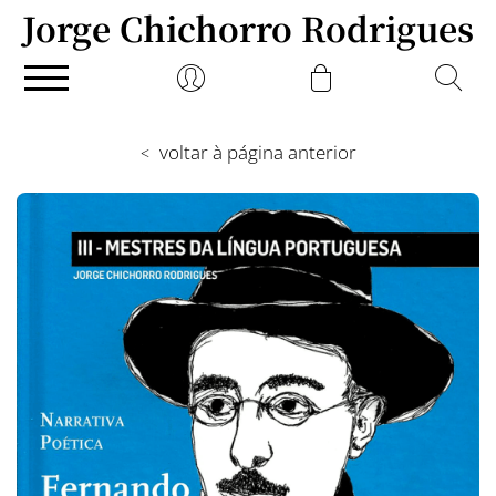
Jorge Chichorro Rodrigues
voltar à página anterior
<