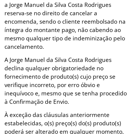
a Jorge Manuel da Silva Costa Rodrigues
reserva-se no direito de cancelar a
encomenda, sendo o cliente reembolsado na
íntegra do montante pago, não cabendo ao
mesmo qualquer tipo de indeminização pelo
cancelamento.
A Jorge Manuel da Silva Costa Rodrigues
declina qualquer obrigatoriedade no
fornecimento de produto(s) cujo preço se
verifique incorreto, por erro óbvio e
inequívoco e, mesmo que se tenha procedido
à Confirmação de Envio.
À exceção das cláusulas anteriormente
estabelecidas, o(s) preço(s) do(s) produto(s)
poderá ser alterado em qualquer momento,