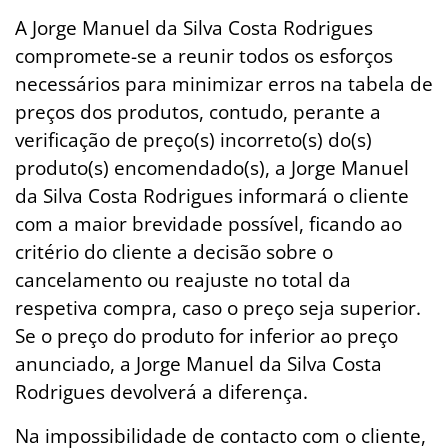
A Jorge Manuel da Silva Costa Rodrigues
compromete-se a reunir todos os esforços
necessários para minimizar erros na tabela de
preços dos produtos, contudo, perante a
verificação de preço(s) incorreto(s) do(s)
produto(s) encomendado(s), a Jorge Manuel
da Silva Costa Rodrigues informará o cliente
com a maior brevidade possível, ficando ao
critério do cliente a decisão sobre o
cancelamento ou reajuste no total da
respetiva compra, caso o preço seja superior.
Se o preço do produto for inferior ao preço
anunciado, a Jorge Manuel da Silva Costa
Rodrigues devolverá a diferença.
Na impossibilidade de contacto com o cliente,