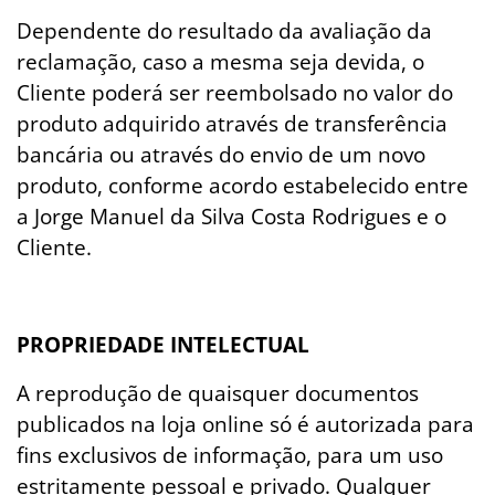
Dependente do resultado da avaliação da
reclamação, caso a mesma seja devida, o
Cliente poderá ser reembolsado no valor do
produto adquirido através de transferência
bancária ou através do envio de um novo
produto, conforme acordo estabelecido entre
a Jorge Manuel da Silva Costa Rodrigues e o
Cliente.
PROPRIEDADE INTELECTUAL
A reprodução de quaisquer documentos
publicados na loja online só é autorizada para
fins exclusivos de informação, para um uso
estritamente pessoal e privado. Qualquer