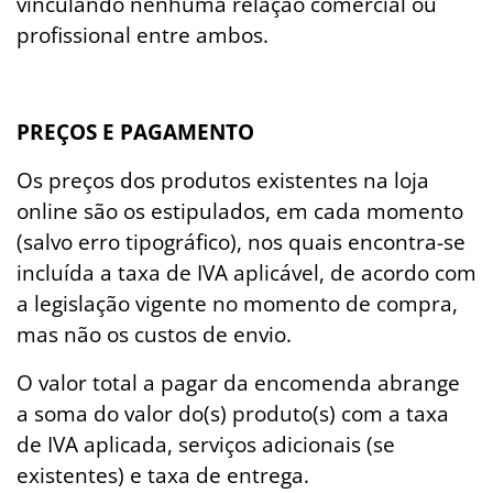
vinculando nenhuma relação comercial ou
profissional entre ambos.
PREÇOS E PAGAMENTO
Os preços dos produtos existentes na loja
online são os estipulados, em cada momento
(salvo erro tipográfico), nos quais encontra-se
incluída a taxa de IVA aplicável, de acordo com
a legislação vigente no momento de compra,
mas não os custos de envio.
O valor total a pagar da encomenda abrange
a soma do valor do(s) produto(s) com a taxa
de IVA aplicada, serviços adicionais (se
existentes) e taxa de entrega.