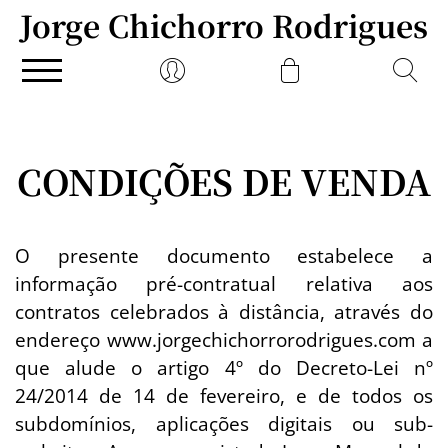
Jorge Chichorro Rodrigues
CONDIÇÕES DE VENDA
O presente documento estabelece a
informação pré-contratual relativa aos
contratos celebrados à distância, através do
endereço www.jorgechichorrorodrigues.com a
que alude o artigo 4º do Decreto-Lei nº
24/2014 de 14 de fevereiro, e de todos os
subdomínios, aplicações digitais ou sub-