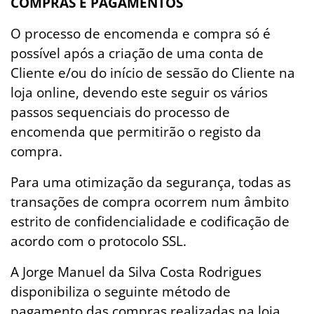
COMPRAS E PAGAMENTOS
O processo de encomenda e compra só é
possível após a criação de uma conta de
Cliente e/ou do início de sessão do Cliente na
loja online, devendo este seguir os vários
passos sequenciais do processo de
encomenda que permitirão o registo da
compra.
Para uma otimização da segurança, todas as
transações de compra ocorrem num âmbito
estrito de confidencialidade e codificação de
acordo com o protocolo SSL.
A Jorge Manuel da Silva Costa Rodrigues
disponibiliza o seguinte método de
pagamento das compras realizadas na loja