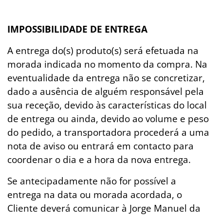
IMPOSSIBILIDADE DE ENTREGA
A entrega do(s) produto(s) será efetuada na
morada indicada no momento da compra. Na
eventualidade da entrega não se concretizar,
dado a ausência de alguém responsável pela
sua receção, devido às características do local
de entrega ou ainda, devido ao volume e peso
do pedido, a transportadora procederá a uma
nota de aviso ou entrará em contacto para
coordenar o dia e a hora da nova entrega.
Se antecipadamente não for possível a
entrega na data ou morada acordada, o
Cliente deverá comunicar à Jorge Manuel da