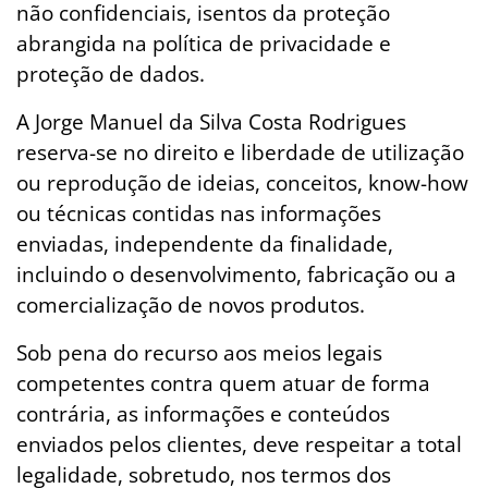
não confidenciais, isentos da proteção
abrangida na política de privacidade e
proteção de dados.
A Jorge Manuel da Silva Costa Rodrigues
reserva-se no direito e liberdade de utilização
ou reprodução de ideias, conceitos, know-how
ou técnicas contidas nas informações
enviadas, independente da finalidade,
incluindo o desenvolvimento, fabricação ou a
comercialização de novos produtos.
Sob pena do recurso aos meios legais
competentes contra quem atuar de forma
contrária, as informações e conteúdos
enviados pelos clientes, deve respeitar a total
legalidade, sobretudo, nos termos dos