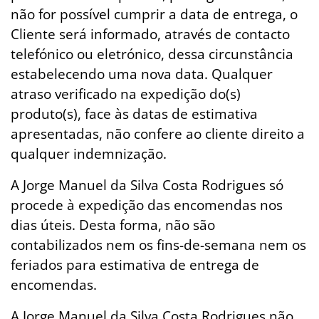
não for possível cumprir a data de entrega, o
Cliente será informado, através de contacto
telefónico ou eletrónico, dessa circunstância
estabelecendo uma nova data. Qualquer
atraso verificado na expedição do(s)
produto(s), face às datas de estimativa
apresentadas, não confere ao cliente direito a
qualquer indemnização.
A Jorge Manuel da Silva Costa Rodrigues só
procede à expedição das encomendas nos
dias úteis. Desta forma, não são
contabilizados nem os fins-de-semana nem os
feriados para estimativa de entrega de
encomendas.
A Jorge Manuel da Silva Costa Rodrigues não