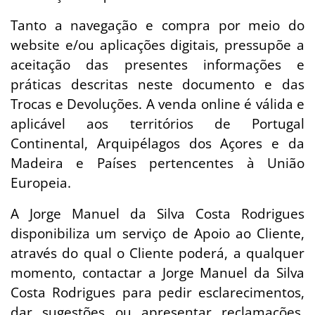
Tanto a navegação e compra por meio do
website e/ou aplicações digitais, pressupõe a
aceitação das presentes informações e
práticas descritas neste documento e das
Trocas e Devoluções. A venda online é válida e
aplicável aos territórios de Portugal
Continental, Arquipélagos dos Açores e da
Madeira e Países pertencentes à União
Europeia.
A Jorge Manuel da Silva Costa Rodrigues
disponibiliza um serviço de Apoio ao Cliente,
através do qual o Cliente poderá, a qualquer
momento, contactar a Jorge Manuel da Silva
Costa Rodrigues para pedir esclarecimentos,
dar sugestões ou apresentar reclamações,