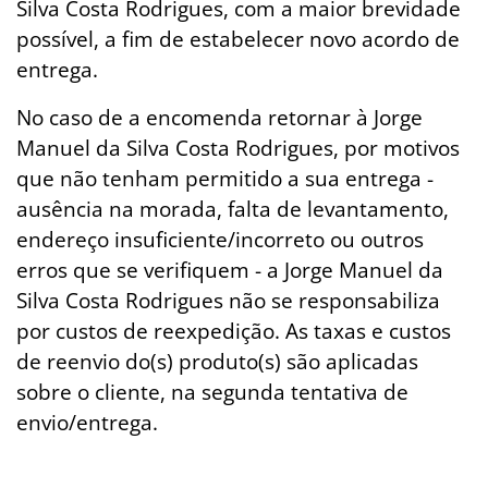
Silva Costa Rodrigues, com a maior brevidade
possível, a fim de estabelecer novo acordo de
entrega.
No caso de a encomenda retornar à Jorge
Manuel da Silva Costa Rodrigues, por motivos
que não tenham permitido a sua entrega -
ausência na morada, falta de levantamento,
endereço insuficiente/incorreto ou outros
erros que se verifiquem - a Jorge Manuel da
Silva Costa Rodrigues não se responsabiliza
por custos de reexpedição. As taxas e custos
de reenvio do(s) produto(s) são aplicadas
sobre o cliente, na segunda tentativa de
envio/entrega.