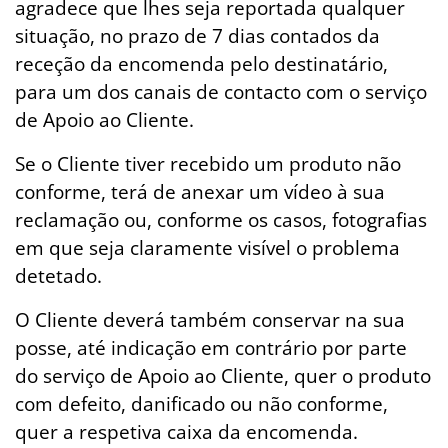
agradece que lhes seja reportada qualquer
situação, no prazo de 7 dias contados da
receção da encomenda pelo destinatário,
para um dos canais de contacto com o serviço
de Apoio ao Cliente.
Se o Cliente tiver recebido um produto não
conforme, terá de anexar um vídeo à sua
reclamação ou, conforme os casos, fotografias
em que seja claramente visível o problema
detetado.
O Cliente deverá também conservar na sua
posse, até indicação em contrário por parte
do serviço de Apoio ao Cliente, quer o produto
com defeito, danificado ou não conforme,
quer a respetiva caixa da encomenda.