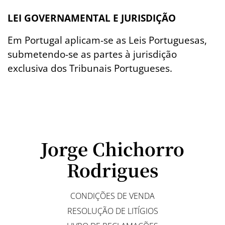
LEI GOVERNAMENTAL E JURISDIÇÃO
Em Portugal aplicam-se as Leis Portuguesas,
submetendo-se as partes à jurisdição
exclusiva dos Tribunais Portugueses.
Jorge Chichorro
Rodrigues
CONDIÇÕES DE VENDA
RESOLUÇÃO DE LITÍGIOS