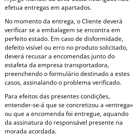
efetua entregas em apartados.
No momento da entrega, o Cliente deverá
verificar se a embalagem se encontra em
perfeito estado. Em caso de disformidade,
defeito visível ou erro no produto solicitado,
deverá recusar a encomendas junto do
estafeta da empresa transportadora,
preenchendo o formulário destinado a estes
casos, assinalando o problema verificado.
Para efeitos das presentes condições,
entender-se-á que se concretizou a «entrega»
ou que a encomenda foi entregue, aquando
da assinatura do responsável presente na
morada acordada.