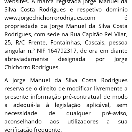
websites. A marca registada Jorge Manuel da
Silva Costa Rodrigues e respetivo domínio
www.jorgechichorrorodrigues.com é
propriedade da Jorge Manuel da Silva Costa
Rodrigues, com sede na Rua Capitão Rei Vilar,
25, R/C Frente, Fontainhas, Cascais, pessoa
singular n.º NIF 164792317, de ora em diante
abreviadamente designada por Jorge
Chichorro Rodrigues.
A Jorge Manuel da Silva Costa Rodrigues
reserva-se o direito de modificar livremente a
presente informação pré-contratual de modo
a adequá-la à legislação aplicável, sem
necessidade de qualquer pré-aviso,
aconselhando aos utilizadores a sua
verificação frequente.