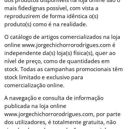
dos produtos disponíveis na loja online são o
mais fidedignas possível, com vista a
reproduzirem de forma idêntica o(s)
produto(s) como é na realidade.
O catálogo de artigos comercializados na loja
online www.jorgechichorrorodrigues.com é
independente da(s) loja(s) física(s), quer ao
nível de preço, como de quantidades em
stock. Todas as campanhas promocionais têm
stock limitado e exclusivo para
comercialização online.
A navegação e consulta de informação
publicada na loja online
www.jorgechichorrorodrigues.com, por parte
dos utilizadores, é totalmente gratuita, não