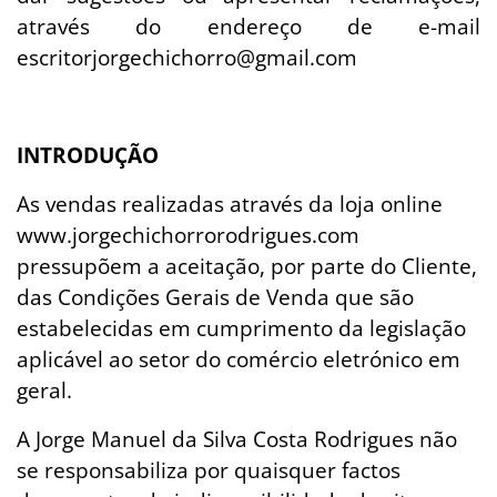
através do endereço de e-mail
escritorjorgechichorro@gmail.com
INTRODUÇÃO
As vendas realizadas através da loja online
www.jorgechichorrorodrigues.com
pressupõem a aceitação, por parte do Cliente,
das Condições Gerais de Venda que são
estabelecidas em cumprimento da legislação
aplicável ao setor do comércio eletrónico em
geral.
A Jorge Manuel da Silva Costa Rodrigues não
se responsabiliza por quaisquer factos