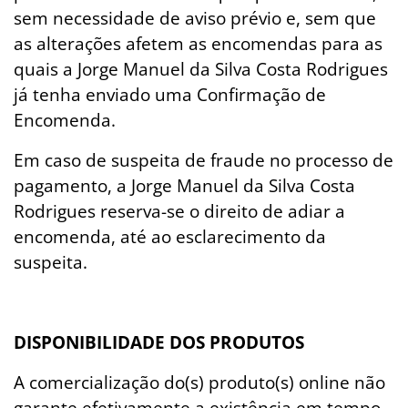
sem necessidade de aviso prévio e, sem que
as alterações afetem as encomendas para as
quais a Jorge Manuel da Silva Costa Rodrigues
já tenha enviado uma Confirmação de
Encomenda.
Em caso de suspeita de fraude no processo de
pagamento, a Jorge Manuel da Silva Costa
Rodrigues reserva-se o direito de adiar a
encomenda, até ao esclarecimento da
suspeita.
DISPONIBILIDADE DOS PRODUTOS
A comercialização do(s) produto(s) online não