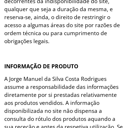
decorrentes da indisponibilidade do site,
qualquer que seja a duração da mesma, e
reserva-se, ainda, o direito de restringir o
acesso a algumas áreas do site por razões de
ordem técnica ou para cumprimento de
obrigações legais.
INFORMAÇÃO DE PRODUTO
A Jorge Manuel da Silva Costa Rodrigues
assume a responsabilidade das informações
diretamente por si prestadas relativamente
aos produtos vendidos. A informação
disponibilizada no site não dispensa a
consulta do rótulo dos produtos aquando a
sua receção e antes da respetiva utilização. Se