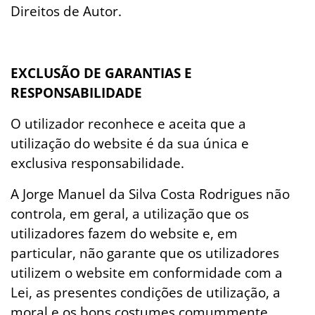
Direitos de Autor.
EXCLUSÃO DE GARANTIAS E
RESPONSABILIDADE
O utilizador reconhece e aceita que a
utilização do website é da sua única e
exclusiva responsabilidade.
A Jorge Manuel da Silva Costa Rodrigues não
controla, em geral, a utilização que os
utilizadores fazem do website e, em
particular, não garante que os utilizadores
utilizem o website em conformidade com a
Lei, as presentes condições de utilização, a
moral e os bons costumes comummente