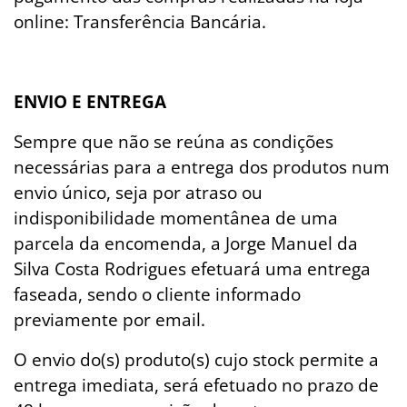
online: Transferência Bancária.
ENVIO E ENTREGA
Sempre que não se reúna as condições
necessárias para a entrega dos produtos num
envio único, seja por atraso ou
indisponibilidade momentânea de uma
parcela da encomenda, a Jorge Manuel da
Silva Costa Rodrigues efetuará uma entrega
faseada, sendo o cliente informado
previamente por email.
O envio do(s) produto(s) cujo stock permite a
entrega imediata, será efetuado no prazo de