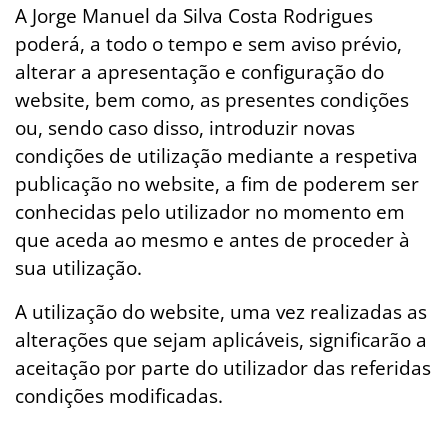
A Jorge Manuel da Silva Costa Rodrigues
poderá, a todo o tempo e sem aviso prévio,
alterar a apresentação e configuração do
website, bem como, as presentes condições
ou, sendo caso disso, introduzir novas
condições de utilização mediante a respetiva
publicação no website, a fim de poderem ser
conhecidas pelo utilizador no momento em
que aceda ao mesmo e antes de proceder à
sua utilização.
A utilização do website, uma vez realizadas as
alterações que sejam aplicáveis, significarão a
aceitação por parte do utilizador das referidas
condições modificadas.