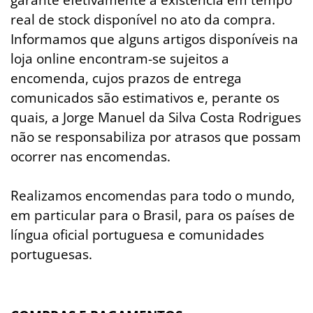
garante efetivamente a existência em tempo
real de stock disponível no ato da compra.
Informamos que alguns artigos disponíveis na
loja online encontram-se sujeitos a
encomenda, cujos prazos de entrega
comunicados são estimativos e, perante os
quais, a Jorge Manuel da Silva Costa Rodrigues
não se responsabiliza por atrasos que possam
ocorrer nas encomendas.
Realizamos encomendas para todo o mundo,
em particular para o Brasil, para os países de
língua oficial portuguesa e comunidades
portuguesas.