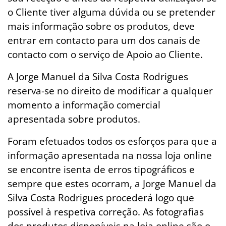
o Cliente tiver alguma dúvida ou se pretender
mais informação sobre os produtos, deve
entrar em contacto para um dos canais de
contacto com o serviço de Apoio ao Cliente.
A Jorge Manuel da Silva Costa Rodrigues
reserva-se no direito de modificar a qualquer
momento a informação comercial
apresentada sobre produtos.
Foram efetuados todos os esforços para que a
informação apresentada na nossa loja online
se encontre isenta de erros tipográficos e
sempre que estes ocorram, a Jorge Manuel da
Silva Costa Rodrigues procederá logo que
possível à respetiva correção. As fotografias