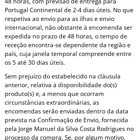
48 horas, com previsão de entrega para
Portugal Continental de 2-4 dias úteis. No que
respetiva ao envio para as ilhas e envio
internacional, não obstante à encomenda ser
expedida no prazo de 48 horas, o tempo de
receção encontra-se dependente da região e
país, cuja janela temporal compreende entre
os 5 até 30 dias úteis.
Sem prejuízo do estabelecido na cláusula
anterior, relativa à disponibilidade do(s)
produto(s) e, a menos que ocorram
circunstâncias extraordinárias, as
encomendas serão enviadas dentro da data
prevista na Confirmação de Envio, fornecida
pela Jorge Manuel da Silva Costa Rodrigues no
processo da compra. Se, por algum motivo,