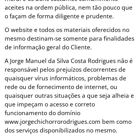
aceites na ordem pública, nem tão pouco que
o façam de forma diligente e prudente.
O website e todos os materiais oferecidos no
mesmo destinam-se somente para finalidades
de informação geral do Cliente.
A Jorge Manuel da Silva Costa Rodrigues não é
responsável pelos prejuízos decorrentes de
quaisquer vírus informáticos, problemas de
rede ou de fornecimento de internet, ou
quaisquer outras situações a que seja alheia e
que impeçam o acesso e correto
funcionamento do domínio
www.jorgechichorrorodrigues.com bem como
dos serviços disponibilizados no mesmo.