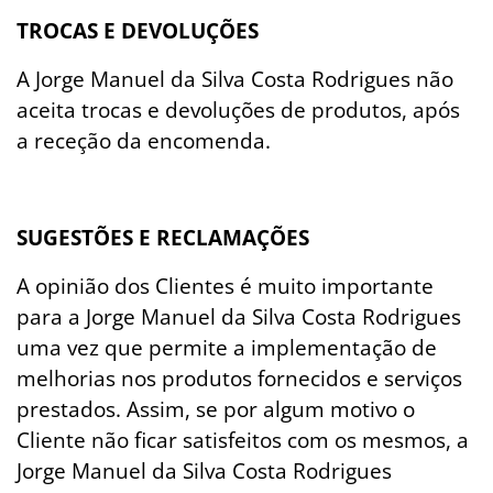
TROCAS E DEVOLUÇÕES
A Jorge Manuel da Silva Costa Rodrigues não
aceita trocas e devoluções de produtos, após
a receção da encomenda.
SUGESTÕES E RECLAMAÇÕES
A opinião dos Clientes é muito importante
para a Jorge Manuel da Silva Costa Rodrigues
uma vez que permite a implementação de
melhorias nos produtos fornecidos e serviços
prestados. Assim, se por algum motivo o
Cliente não ficar satisfeitos com os mesmos, a
Jorge Manuel da Silva Costa Rodrigues