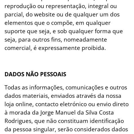
reprodução ou representação, integral ou
parcial, do website ou de qualquer um dos
elementos que o compõe, em qualquer
suporte que seja, e sob qualquer forma que
seja, para outros fins, nomeadamente
comercial, é expressamente proibida.
DADOS NÃO PESSOAIS
Todas as informações, comunicações e outros
dados materiais, enviados através da nossa
loja online, contacto eletrónico ou envio direto
à morada da Jorge Manuel da Silva Costa
Rodrigues, que não constituam identificação
da pessoa singular, serão considerados dados