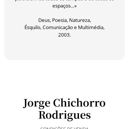
espaços…»
Deus, Poesia, Natureza,
Ésquilo, Comunicação e Multimédia,
2003.
Jorge Chichorro
Rodrigues