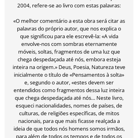
2004, refere-se ao livro com estas palavras:
«O melhor comentário a esta obra será citar as
palavras do próprio autor, que nos explica o
que significou para ele escrevê-la: «A vida
envolve-nos com sombras eternamente
móveis, soltas, fragmentos de uma luz que
chega despedaçada até nós, embora esteja
inteira na origem.» Deus, Poesia, Natureza teve
inicialmente o título de «Pensamentos à solta»
e, segundo o autor, «estes devem ser
entendidos como fragmentos dessa luz inteira
que chega despedaçada até nós… Neste livro,
esqueci nacionalidades, nomes de países, de
culturas, de religiões específicas, de mitos
nacionais, para que mais ficasse realçada a
ideia de que todos nós homens somos irmãos,
para além de todos os tempos e de todos os