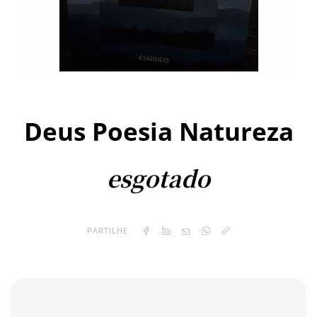
Deus Poesia Natureza
PARTILHE