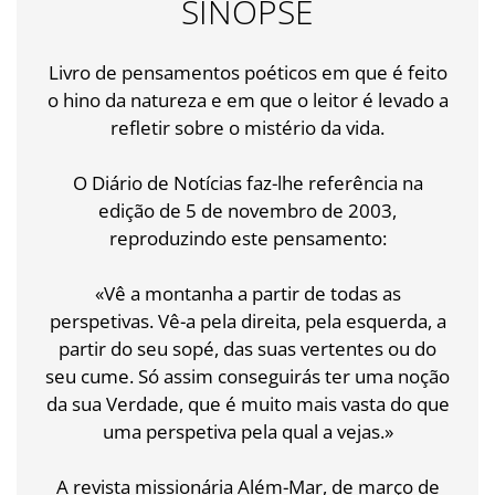
SINOPSE
Livro de pensamentos poéticos em que é feito
o hino da natureza e em que o leitor é levado a
refletir sobre o mistério da vida.
O Diário de Notícias faz-lhe referência na
edição de 5 de novembro de 2003,
reproduzindo este pensamento:
«Vê a montanha a partir de todas as
perspetivas. Vê-a pela direita, pela esquerda, a
partir do seu sopé, das suas vertentes ou do
seu cume. Só assim conseguirás ter uma noção
da sua Verdade, que é muito mais vasta do que
uma perspetiva pela qual a vejas.»
A revista missionária Além-Mar, de março de