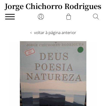
Jorge Chichorro Rodrigues
voltar à página anterior
<