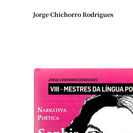
Jorge Chichorro Rodrigues