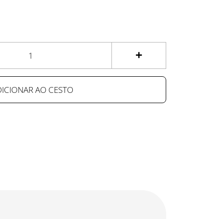
+
DICIONAR AO CESTO