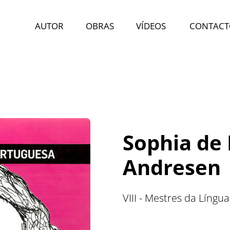
AUTOR
OBRAS
VÍDEOS
CONTACT
Sophia de
Andresen
VIII - Mestres da Língu